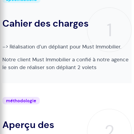
Cahier des charges
1
–> Réalisation d’un dépliant pour Must Immobilier.
Notre client Must Immobilier a confié à notre agence
le soin de réaliser son dépliant 2 volets
méthodologie
Aperçu des
2