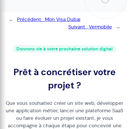
←
Précédent :
Mon Visa Dubai
Suivant :
Vermobile
→
Donnons vie à votre prochaine solution digital
Prêt à concrétiser votre
projet ?
Que vous souhaitiez créer un site web, développer
une application métier, lancer une plateforme SaaS
ou faire évoluer un projet existant, je vous
accompagne à chaque étape pour concevoir une