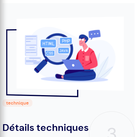
technique
Détails techniques
3