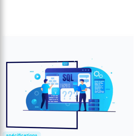
spécifications