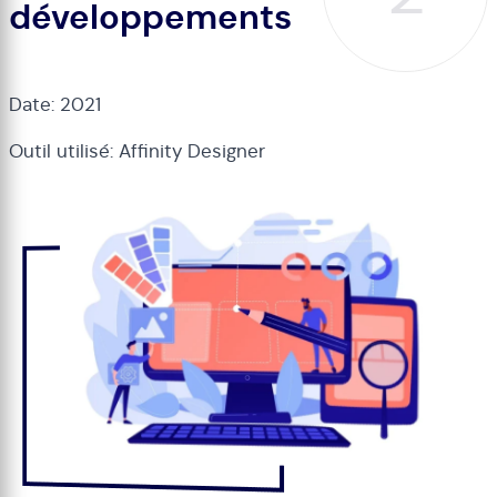
développements
Date: 2021
Outil utilisé: Affinity Designer