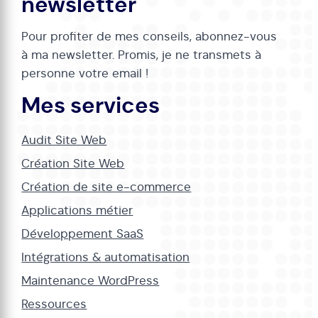
newsletter
Pour profiter de mes conseils, abonnez-vous
à ma newsletter. Promis, je ne transmets à
personne votre email !
Mes services
Audit Site Web
Création Site Web
Création de site e-commerce
Applications métier
Développement SaaS
Intégrations & automatisation
Maintenance WordPress
Ressources