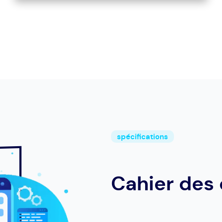
spécifications
Cahier des