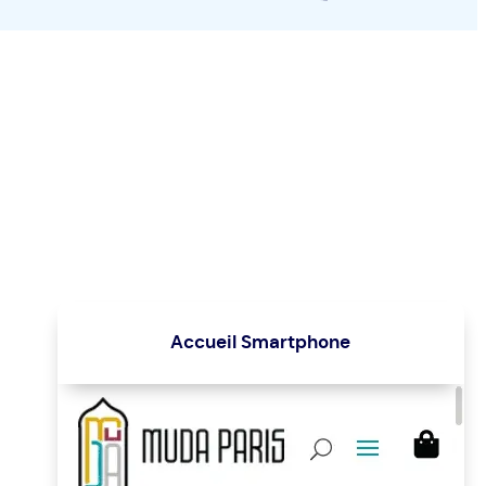
Accueil Smartphone