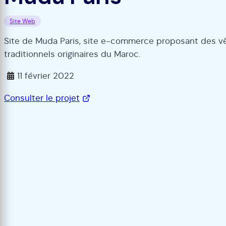
Site Web
Site de Muda Paris, site e-commerce proposant des v
traditionnels originaires du Maroc.
11 février 2022
Consulter le projet