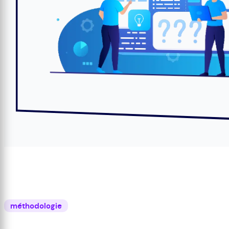
méthodologie