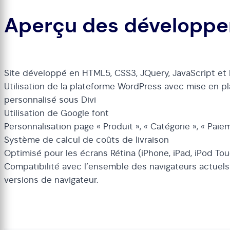
Aperçu des développ
Site développé en HTML5, CSS3, JQuery, JavaScript et
Utilisation de la plateforme WordPress avec mise en p
personnalisé sous Divi
Utilisation de Google font
Personnalisation page « Produit », « Catégorie », « Paie
Système de calcul de coûts de livraison
Optimisé pour les écrans Rétina (iPhone, iPad, iPod To
Compatibilité avec l’ensemble des navigateurs actuels
versions de navigateur.