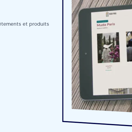
êtements et produits