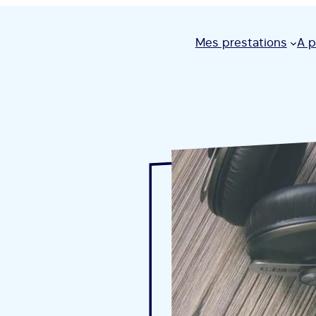
Mes prestations
A 