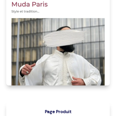
Page Produit