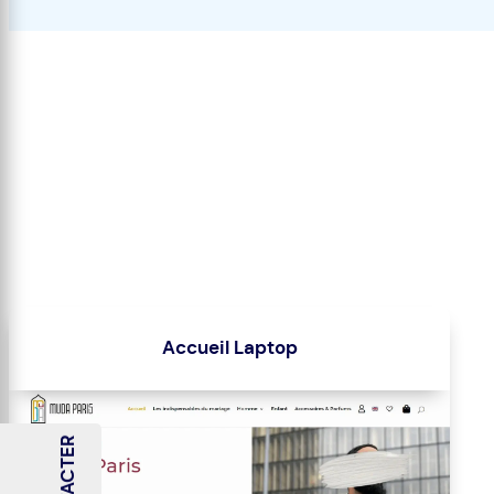
Accueil Laptop