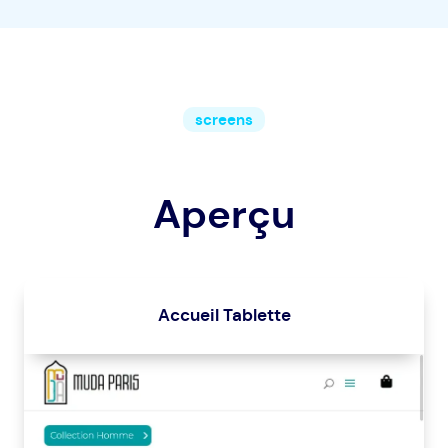
screens
Aperçu
Accueil Tablette