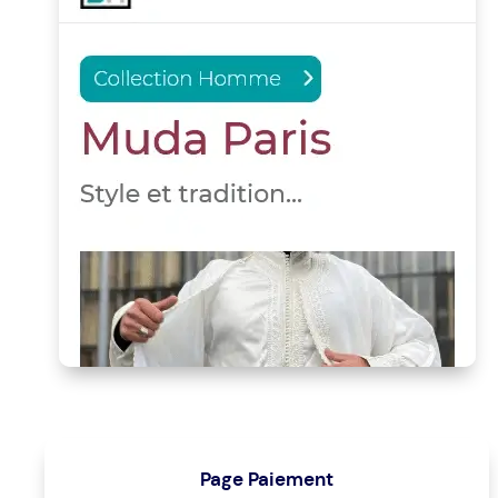
Page Paiement